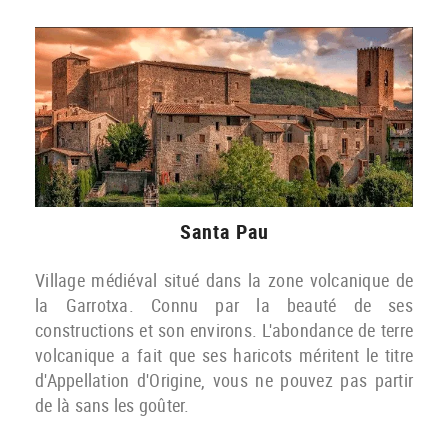
Santa Pau
Village médiéval situé dans la zone volcanique de
la Garrotxa. Connu par la beauté de ses
constructions et son environs. L'abondance de terre
volcanique a fait que ses haricots méritent le titre
d'Appellation d'Origine, vous ne pouvez pas partir
de là sans les goûter.