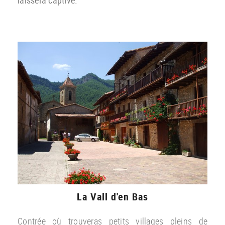
La Vall d'en Bas
Contrée où trouveras petits villages pleins de