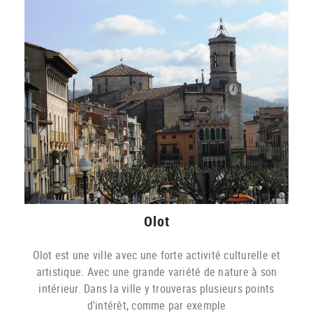
Olot
Olot est une ville avec une forte activité culturelle et
artistique. Avec une grande variété de nature à son
intérieur. Dans la ville y trouveras plusieurs points
d'intérêt, comme par exemple