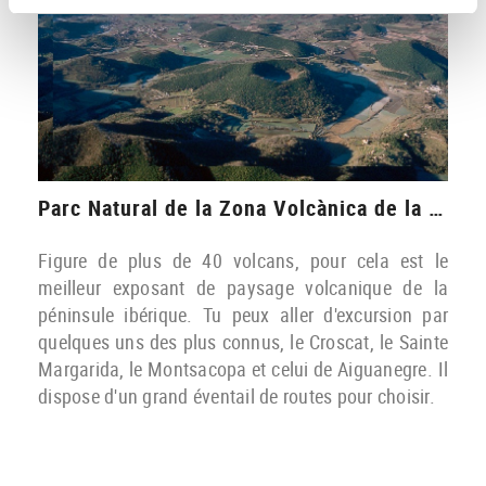
Parc Natural de la Zona Volcànica de la Garrotxa
Figure de plus de 40 volcans, pour cela est le
meilleur exposant de paysage volcanique de la
péninsule ibérique. Tu peux aller d'excursion par
quelques uns des plus connus, le Croscat, le Sainte
Margarida, le Montsacopa et celui de Aiguanegre. Il
dispose d'un grand éventail de routes pour choisir.