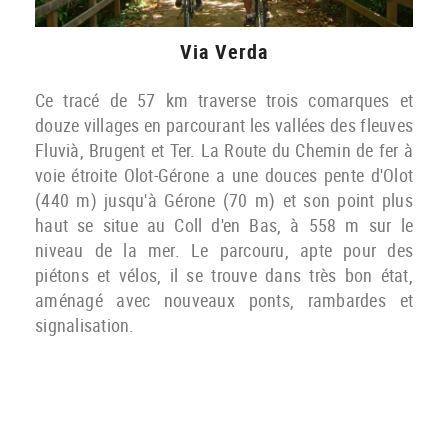
Via Verda
Ce tracé de 57 km traverse trois comarques et
douze villages en parcourant les vallées des fleuves
Fluvià, Brugent et Ter. La Route du Chemin de fer à
voie étroite Olot-Gérone a une douces pente d'Olot
(440 m) jusqu'à Gérone (70 m) et son point plus
haut se situe au Coll d'en Bas, à 558 m sur le
niveau de la mer. Le parcouru, apte pour des
piétons et vélos, il se trouve dans très bon état,
aménagé avec nouveaux ponts, rambardes et
signalisation.