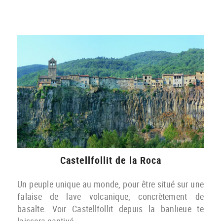
Castellfollit de la Roca
Un peuple unique au monde, pour être situé sur une
falaise de lave volcanique, concrètement de
basalte. Voir Castellfollit depuis la banlieue te
laissera captivé.