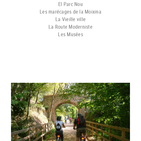
El Parc Nou
Les marécages de la Moixina
La Vieille ville
La Route Moderniste
Les Musées