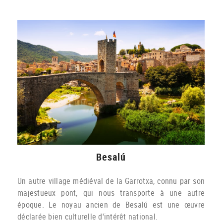
Besalú
Un autre village médiéval de la Garrotxa, connu par son
majestueux pont, qui nous transporte à une autre
époque. Le noyau ancien de Besalú est une œuvre
déclarée bien culturelle d'intérêt national.