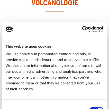
VOLCANOLOGIE
This website uses cookies
We use cookies to personalise content and ads, to
provide social media features and to analyse our traffic.
We also share information about your use of our site with
our social media, advertising and analytics partners who
may combine it with other information that you’ve
provided to them or that they’ve collected from your use
of their services.
Entrée générale 7 €
Consent