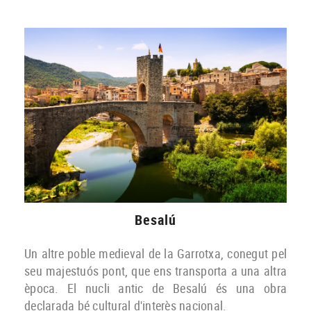
Besalú
Un altre poble medieval de la Garrotxa, conegut pel
seu majestuós pont, que ens transporta a una altra
època. El nucli antic de Besalú és una obra
declarada bé cultural d'interès nacional.