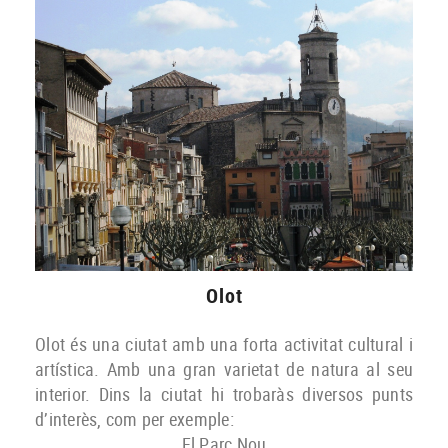
Olot
Olot és una ciutat amb una forta activitat cultural i
artística. Amb una gran varietat de natura al seu
interior. Dins la ciutat hi trobaràs diversos punts
d’interès, com per exemple:
El Parc Nou