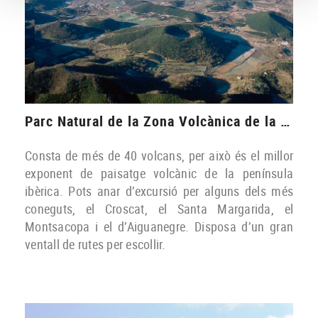
Parc Natural de la Zona Volcànica de la Garrotxa
Consta de més de 40 volcans, per això és el millor
exponent de paisatge volcànic de la península
ibèrica
. Pots anar d’excursió per alguns dels més
coneguts, el Croscat, el Santa Margarida, el
Montsacopa i el d’Aiguanegre. Disposa d’un gran
ventall de rutes per escollir.