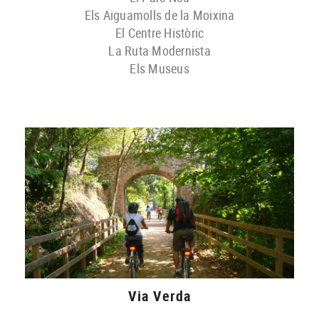
Els Aiguamolls de la Moixina
El Centre Històric
La Ruta Modernista
Els Museus
Via Verda