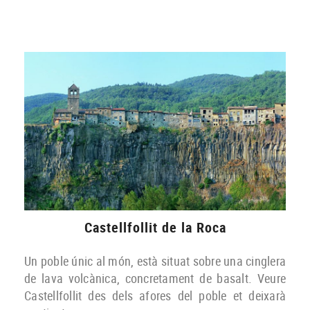
Castellfollit de la Roca
Un poble únic al món, està situat sobre una cinglera
de lava volcànica, concretament de basalt. Veure
Castellfollit des dels afores del poble et deixarà